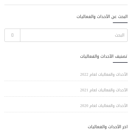
البحث عن الآحداث والفعاليات
تصنيف الآحداث والفعاليات
الآحداث والفعاليات لعام 2022
الآحداث والفعاليات لعام 2021
الآحداث والفعاليات لعام 2020
اخر الآحداث والفعاليات