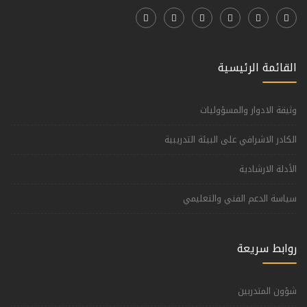
القائمة الرئيسية
وثيقة الادوار والمسؤوليات
الكادر الاشرافي على البيئة التدريبية
الأدلة الارشادية
سياسة الدعم الفني والتعليمي
روابط سريعة
شؤون المتدربين