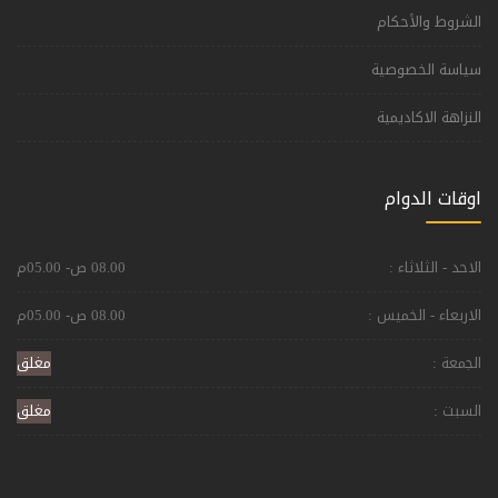
الشروط والأحكام
سياسة الخصوصية
النزاهة الاكاديمية
اوقات الدوام
الاحد - الثلاثاء :
08.00 ص- 05.00م
الاربعاء - الخميس :
08.00 ص- 05.00م
الجمعة :
مغلق
السبت :
مغلق